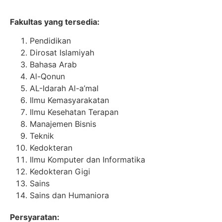
Fakultas yang tersedia:
Pendidikan
Dirosat Islamiyah
Bahasa Arab
Al-Qonun
AL-Idarah Al-a’mal
Ilmu Kemasyarakatan
Ilmu Kesehatan Terapan
Manajemen Bisnis
Teknik
Kedokteran
Ilmu Komputer dan Informatika
Kedokteran Gigi
Sains
Sains dan Humaniora
Persyaratan: