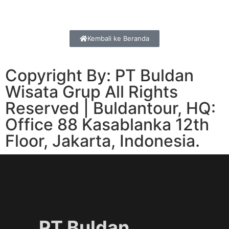
Kembali ke Beranda
Copyright By: PT Buldan
Wisata Grup All Rights
Reserved | Buldantour, HQ:
Office 88 Kasablanka 12th
Floor, Jakarta, Indonesia.
PT Buldan