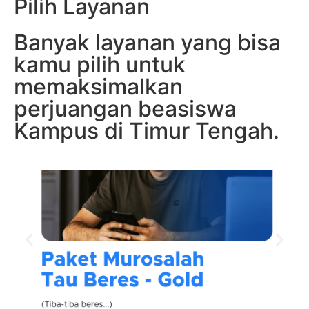
Pilih Layanan
Banyak layanan yang bisa
kamu pilih untuk
memaksimalkan
perjuangan beasiswa
Kampus di Timur Tengah.