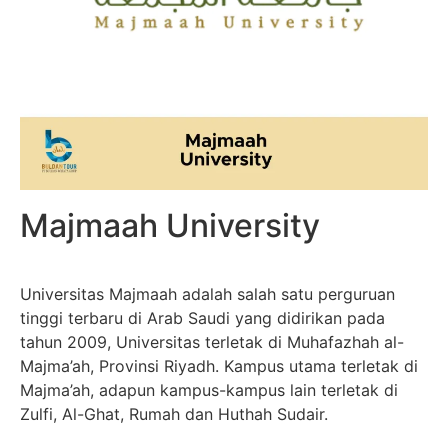
Majmaah University
Universitas Majmaah adalah salah satu perguruan
tinggi terbaru di Arab Saudi yang didirikan pada
tahun 2009, Universitas terletak di Muhafazhah al-
Majma’ah, Provinsi Riyadh. Kampus utama terletak di
Majma’ah, adapun kampus-kampus lain terletak di
Zulfi, Al-Ghat, Rumah dan Huthah Sudair.