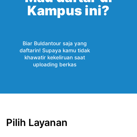
Kampus ini?
Biar Buldantour saja yang
daftarin! Supaya kamu tidak
khawatir kekeliruan saat
uploading berkas
Pilih Layanan