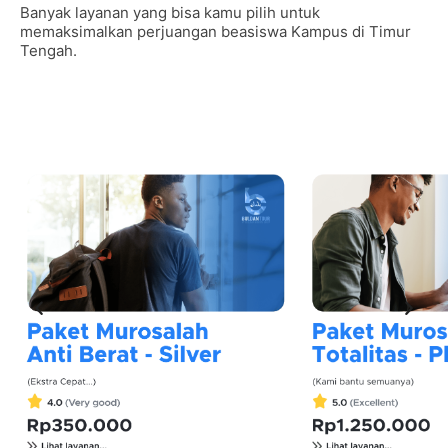
Banyak layanan yang bisa kamu pilih untuk
memaksimalkan perjuangan beasiswa Kampus di Timur
Tengah.