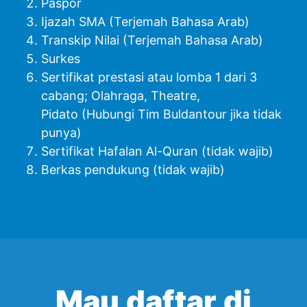
Paspor
Ijazah SMA (Terjemah Bahasa Arab)
Transkip Nilai (Terjemah Bahasa Arab)
Surkes
Sertifikat prestasi atau lomba 1 dari 3
cabang; Olahraga, Theatre,
Pidato
(Hubungi Tim Buldantour jika tidak
punya)
Sertifikat Hafalan Al-Quran (tidak wajib)
Berkas pendukung (tidak wajib)
Mau daftar di