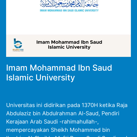
Imam Mohammad Ibn Saud
Islamic University
Universitas ini didirikan pada 1370H ketika Raja
Abdulaziz bin Abdulrahman Al-Saud, Pendiri
Kerajaan Arab Saudi -rahimahullah-,
mempercayakan Sheikh Mohammed bin