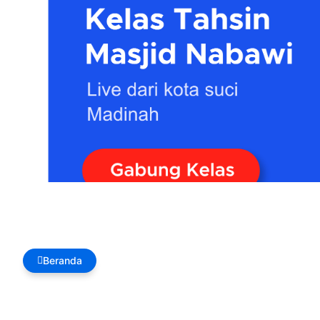
Beranda