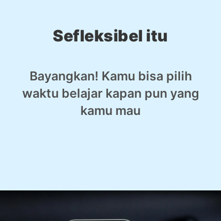
Sefleksibel itu
Bayangkan! Kamu bisa pilih
waktu belajar kapan pun yang
kamu mau