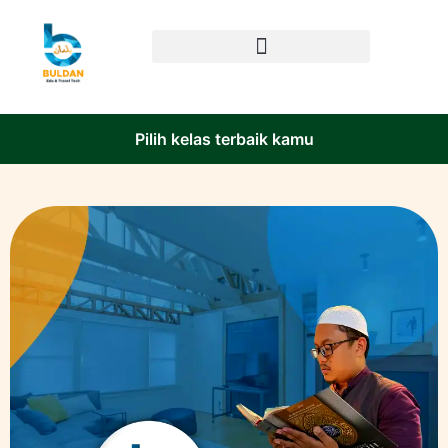
Pilih kelas terbaik kamu